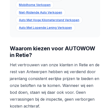
Mobilhome Verkopen
Niet-Rijdende Auto Verkopen
Auto Met Hoge Kilometerstand Verkopen
Auto Met Lopende Lening Verkopen
Waarom kiezen voor AUTOWOW
in Retie?
Het vertrouwen van onze klanten in Retie en de
rest van Antwerpen hebben wij verdiend door
jarenlang consistent eerlijke prijzen te bieden en
onze beloften na te komen. Wanneer wij een
bod doen, staan wij daar ook voor. Geen
verrassingen bij de inspectie, geen verborgen
kosten achteraf.