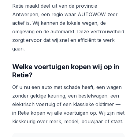
Retie maakt deel uit van de provincie
Antwerpen, een regio waar AUTOWOW zeer
actief is. Wij kennen de lokale wegen, de
omgeving en de automarkt. Deze vertrouwdheid
zorgt ervoor dat wij snel en efficiënt te werk
gaan.
Welke voertuigen kopen wij op in
Retie?
Of u nu een auto met schade heeft, een wagen
zonder geldige keuring, een bestelwagen, een
elektrisch voertuig of een klassieke oldtimer —
in Retie kopen wij alle voertuigen op. Wij zijn niet
kieskeurig over merk, model, bouwjaar of staat.