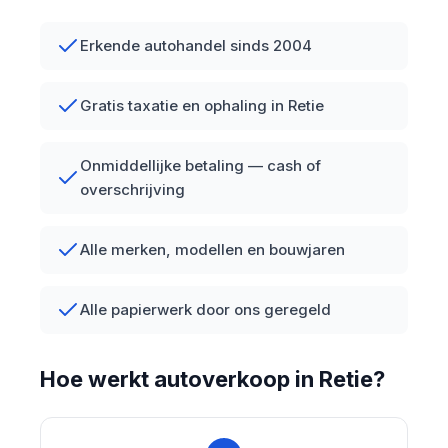
Erkende autohandel sinds 2004
Gratis taxatie en ophaling in Retie
Onmiddellijke betaling — cash of
overschrijving
Alle merken, modellen en bouwjaren
Alle papierwerk door ons geregeld
Hoe werkt autoverkoop in Retie?