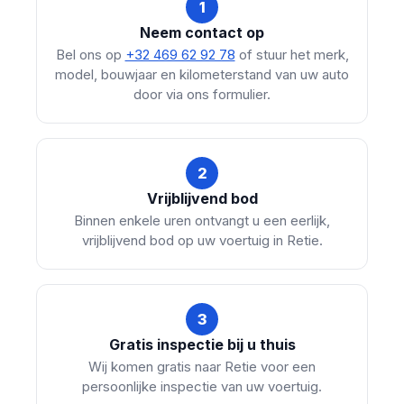
1
Neem contact op
Bel ons op
+32 469 62 92 78
of stuur het merk,
model, bouwjaar en kilometerstand van uw auto
door via ons formulier.
2
Vrijblijvend bod
Binnen enkele uren ontvangt u een eerlijk,
vrijblijvend bod op uw voertuig in Retie.
3
Gratis inspectie bij u thuis
Wij komen gratis naar Retie voor een
persoonlijke inspectie van uw voertuig.