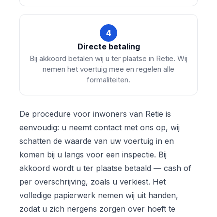
4
Directe betaling
Bij akkoord betalen wij u ter plaatse in Retie. Wij
nemen het voertuig mee en regelen alle
formaliteiten.
De procedure voor inwoners van Retie is
eenvoudig: u neemt contact met ons op, wij
schatten de waarde van uw voertuig in en
komen bij u langs voor een inspectie. Bij
akkoord wordt u ter plaatse betaald — cash of
per overschrijving, zoals u verkiest. Het
volledige papierwerk nemen wij uit handen,
zodat u zich nergens zorgen over hoeft te