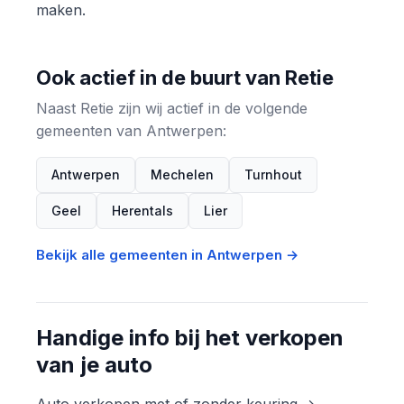
maken.
Ook actief in de buurt van Retie
Naast Retie zijn wij actief in de volgende
gemeenten van Antwerpen:
Antwerpen
Mechelen
Turnhout
Geel
Herentals
Lier
Bekijk alle gemeenten in Antwerpen →
Handige info bij het verkopen
van je auto