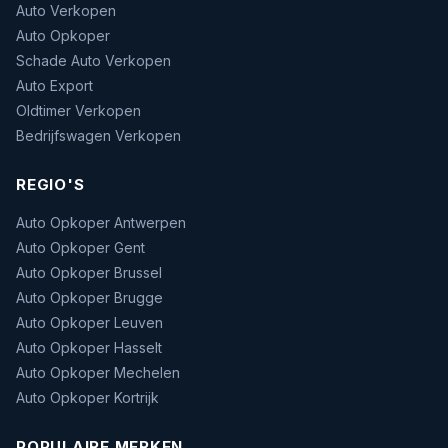
Auto Verkopen
Auto Opkoper
Schade Auto Verkopen
Auto Export
Oldtimer Verkopen
Bedrijfswagen Verkopen
REGIO'S
Auto Opkoper Antwerpen
Auto Opkoper Gent
Auto Opkoper Brussel
Auto Opkoper Brugge
Auto Opkoper Leuven
Auto Opkoper Hasselt
Auto Opkoper Mechelen
Auto Opkoper Kortrijk
POPULAIRE MERKEN