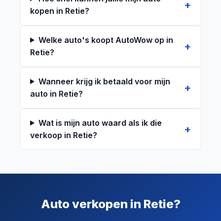
kopen in Retie?
Welke auto's koopt AutoWow op in
Retie?
Wanneer krijg ik betaald voor mijn
auto in Retie?
Wat is mijn auto waard als ik die
verkoop in Retie?
Auto verkopen in Retie?