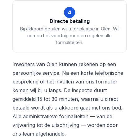
4
Directe betaling
Bij akkoord betalen wij u ter plaatse in Olen. Wij
nemen het voertuig mee en regelen alle
formaliteiten.
Inwoners van Olen kunnen rekenen op een
persoonlijke service. Na een korte telefonische
bespreking of het invullen van ons formulier
komen wij bij u langs. De inspectie duurt
gemiddeld 15 tot 30 minuten, waarna u direct
betaald wordt als u akkoord gaat met ons bod.
Alle administratieve formaliteiten — van de
vrijwaring tot de uitschrijving — worden door
ons team afgehandeld.