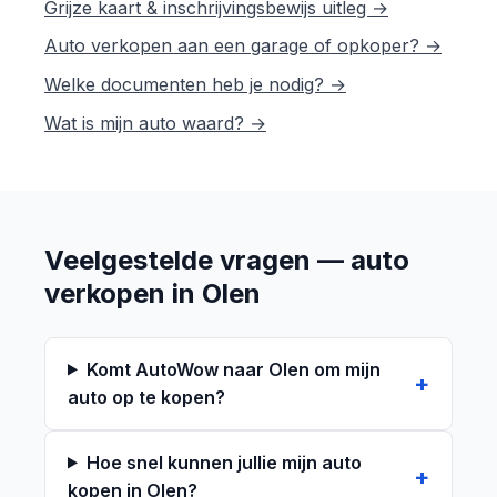
Grijze kaart & inschrijvingsbewijs uitleg →
Auto verkopen aan een garage of opkoper? →
Welke documenten heb je nodig? →
Wat is mijn auto waard? →
Veelgestelde vragen — auto
verkopen in Olen
Komt AutoWow naar Olen om mijn
auto op te kopen?
Hoe snel kunnen jullie mijn auto
kopen in Olen?