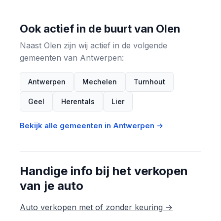
Ook actief in de buurt van Olen
Naast Olen zijn wij actief in de volgende
gemeenten van Antwerpen:
Antwerpen
Mechelen
Turnhout
Geel
Herentals
Lier
Bekijk alle gemeenten in Antwerpen →
Handige info bij het verkopen
van je auto
Auto verkopen met of zonder keuring →