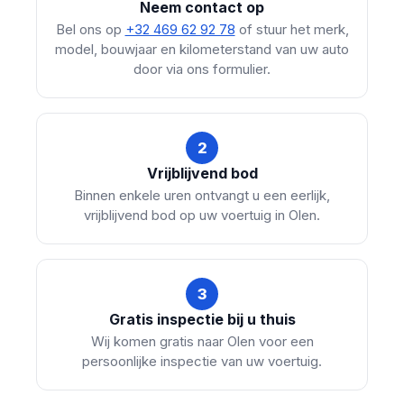
Neem contact op
Bel ons op
+32 469 62 92 78
of stuur het merk,
model, bouwjaar en kilometerstand van uw auto
door via ons formulier.
2
Vrijblijvend bod
Binnen enkele uren ontvangt u een eerlijk,
vrijblijvend bod op uw voertuig in Olen.
3
Gratis inspectie bij u thuis
Wij komen gratis naar Olen voor een
persoonlijke inspectie van uw voertuig.