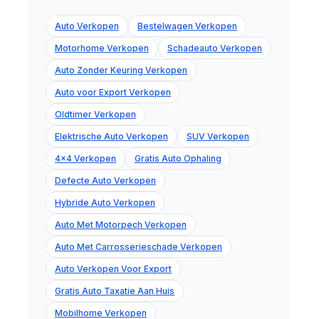
Auto Verkopen
Bestelwagen Verkopen
Motorhome Verkopen
Schadeauto Verkopen
Auto Zonder Keuring Verkopen
Auto voor Export Verkopen
Oldtimer Verkopen
Elektrische Auto Verkopen
SUV Verkopen
4x4 Verkopen
Gratis Auto Ophaling
Defecte Auto Verkopen
Hybride Auto Verkopen
Auto Met Motorpech Verkopen
Auto Met Carrosserieschade Verkopen
Auto Verkopen Voor Export
Gratis Auto Taxatie Aan Huis
Mobilhome Verkopen