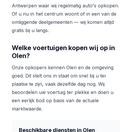
Antwerpen waar wij regelmatig auto's opkopen.
Of u nu in het centrum woont of in een van de
omliggende deelgemeenten — wij komen altijd
gratis bij u langs.
Welke voertuigen kopen wij op in
Olen?
Onze opkopers kennen Olen en de omgeving
goed. Dit stelt ons in staat om snel bij u ter
plaatse te zijn, vaak dezelfde dag nog. Wij
beoordelen uw voertuig ter plekke en doen u
een eerlijk bod op basis van de actuele
marktwaarde.
Beschikbare diensten in Olen