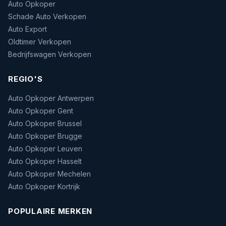
Auto Opkoper
Schade Auto Verkopen
Auto Export
Oldtimer Verkopen
Bedrijfswagen Verkopen
REGIO'S
Auto Opkoper Antwerpen
Auto Opkoper Gent
Auto Opkoper Brussel
Auto Opkoper Brugge
Auto Opkoper Leuven
Auto Opkoper Hasselt
Auto Opkoper Mechelen
Auto Opkoper Kortrijk
POPULAIRE MERKEN