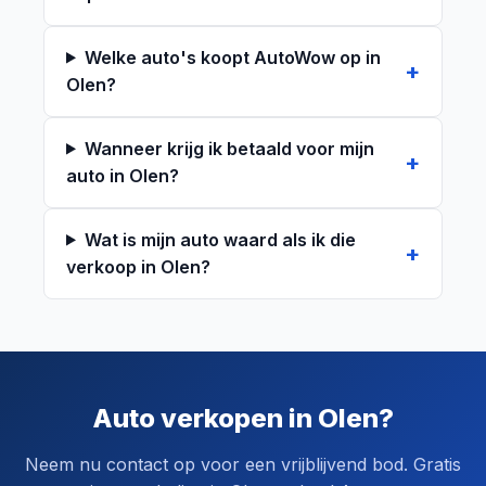
Welke auto's koopt AutoWow op in
Olen?
Wanneer krijg ik betaald voor mijn
auto in Olen?
Wat is mijn auto waard als ik die
verkoop in Olen?
Auto verkopen in Olen?
Neem nu contact op voor een vrijblijvend bod. Gratis