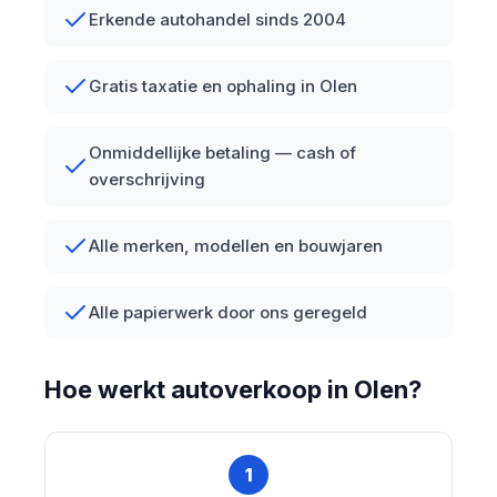
Erkende autohandel sinds 2004
Gratis taxatie en ophaling in Olen
Onmiddellijke betaling — cash of
overschrijving
Alle merken, modellen en bouwjaren
Alle papierwerk door ons geregeld
Hoe werkt autoverkoop in Olen?
1