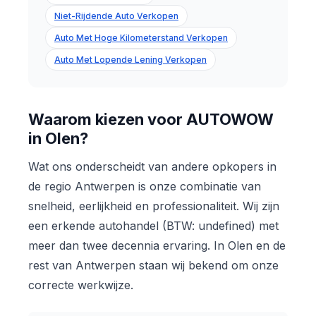
Niet-Rijdende Auto Verkopen
Auto Met Hoge Kilometerstand Verkopen
Auto Met Lopende Lening Verkopen
Waarom kiezen voor AUTOWOW
in Olen?
Wat ons onderscheidt van andere opkopers in
de regio Antwerpen is onze combinatie van
snelheid, eerlijkheid en professionaliteit. Wij zijn
een erkende autohandel (BTW: undefined) met
meer dan twee decennia ervaring. In Olen en de
rest van Antwerpen staan wij bekend om onze
correcte werkwijze.