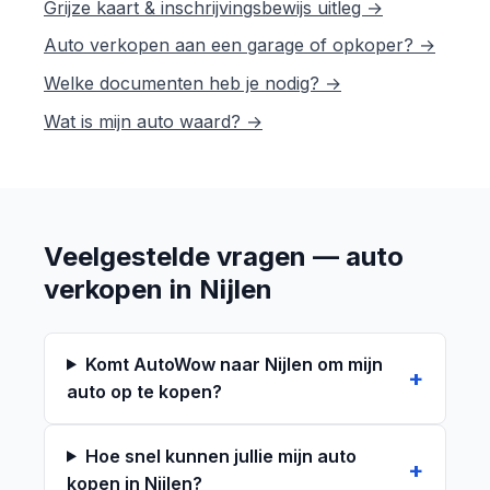
Grijze kaart & inschrijvingsbewijs uitleg →
Auto verkopen aan een garage of opkoper? →
Welke documenten heb je nodig? →
Wat is mijn auto waard? →
Veelgestelde vragen — auto
verkopen in Nijlen
Komt AutoWow naar Nijlen om mijn
auto op te kopen?
Hoe snel kunnen jullie mijn auto
kopen in Nijlen?