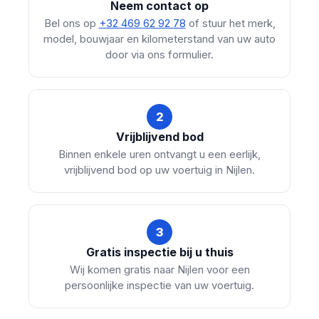
Neem contact op
Bel ons op
+32 469 62 92 78
of stuur het merk,
model, bouwjaar en kilometerstand van uw auto
door via ons formulier.
2
Vrijblijvend bod
Binnen enkele uren ontvangt u een eerlijk,
vrijblijvend bod op uw voertuig in Nijlen.
3
Gratis inspectie bij u thuis
Wij komen gratis naar Nijlen voor een
persoonlijke inspectie van uw voertuig.