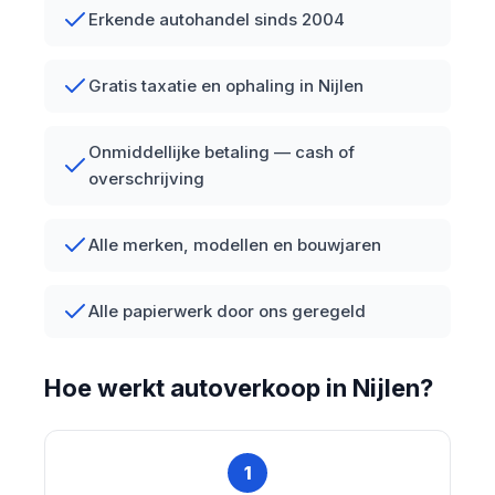
Erkende autohandel sinds 2004
Gratis taxatie en ophaling in Nijlen
Onmiddellijke betaling — cash of
overschrijving
Alle merken, modellen en bouwjaren
Alle papierwerk door ons geregeld
Hoe werkt autoverkoop in Nijlen?
1