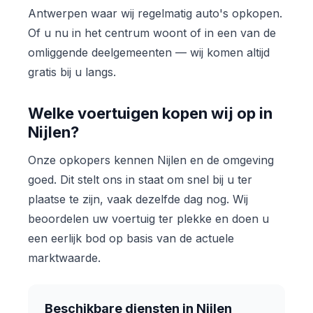
Antwerpen waar wij regelmatig auto's opkopen.
Of u nu in het centrum woont of in een van de
omliggende deelgemeenten — wij komen altijd
gratis bij u langs.
Welke voertuigen kopen wij op in
Nijlen?
Onze opkopers kennen Nijlen en de omgeving
goed. Dit stelt ons in staat om snel bij u ter
plaatse te zijn, vaak dezelfde dag nog. Wij
beoordelen uw voertuig ter plekke en doen u
een eerlijk bod op basis van de actuele
marktwaarde.
Beschikbare diensten in Nijlen