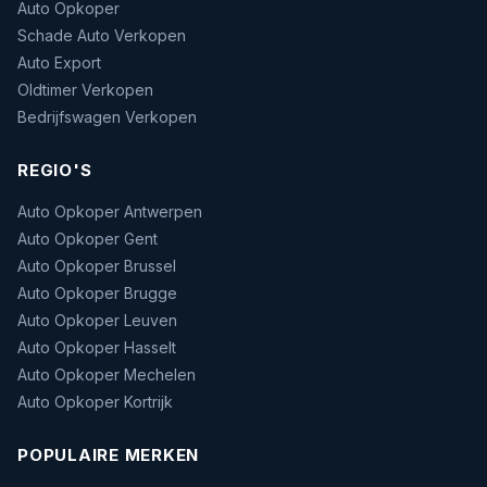
Auto Opkoper
Schade Auto Verkopen
Auto Export
Oldtimer Verkopen
Bedrijfswagen Verkopen
REGIO'S
Auto Opkoper Antwerpen
Auto Opkoper Gent
Auto Opkoper Brussel
Auto Opkoper Brugge
Auto Opkoper Leuven
Auto Opkoper Hasselt
Auto Opkoper Mechelen
Auto Opkoper Kortrijk
POPULAIRE MERKEN