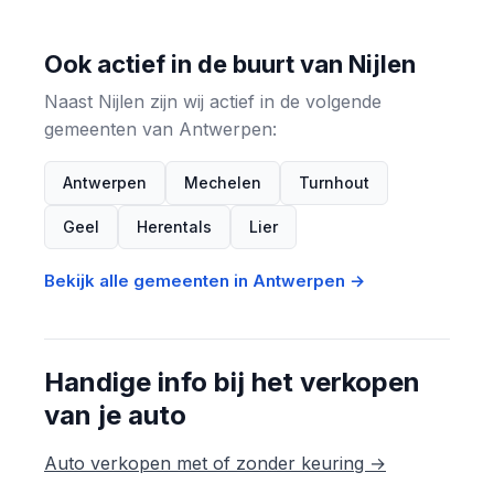
Ook actief in de buurt van Nijlen
Naast Nijlen zijn wij actief in de volgende
gemeenten van Antwerpen:
Antwerpen
Mechelen
Turnhout
Geel
Herentals
Lier
Bekijk alle gemeenten in Antwerpen →
Handige info bij het verkopen
van je auto
Auto verkopen met of zonder keuring →