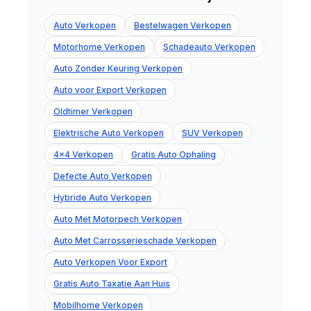
Auto Verkopen
Bestelwagen Verkopen
Motorhome Verkopen
Schadeauto Verkopen
Auto Zonder Keuring Verkopen
Auto voor Export Verkopen
Oldtimer Verkopen
Elektrische Auto Verkopen
SUV Verkopen
4x4 Verkopen
Gratis Auto Ophaling
Defecte Auto Verkopen
Hybride Auto Verkopen
Auto Met Motorpech Verkopen
Auto Met Carrosserieschade Verkopen
Auto Verkopen Voor Export
Gratis Auto Taxatie Aan Huis
Mobilhome Verkopen