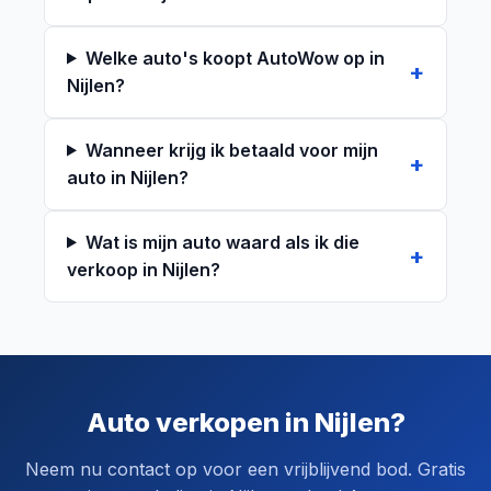
Welke auto's koopt AutoWow op in
Nijlen?
Wanneer krijg ik betaald voor mijn
auto in Nijlen?
Wat is mijn auto waard als ik die
verkoop in Nijlen?
Auto verkopen in Nijlen?
Neem nu contact op voor een vrijblijvend bod. Gratis