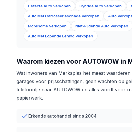
Defecte Auto Verkopen
Hybride Auto Verkopen
Auto Met Carrosserieschade Verkopen
Auto Verkope
Mobilhome Verkopen
Niet-Rijdende Auto Verkopen
Auto Met Lopende Lening Verkopen
Waarom kiezen voor AUTOWOW in M
Wat inwoners van Merksplas het meest waarderen a
garages voor prijsschattingen, geen wachten op geï
telefoontje naar AUTOWOW en alles wordt voor u ge
papierwerk.
Erkende autohandel sinds 2004