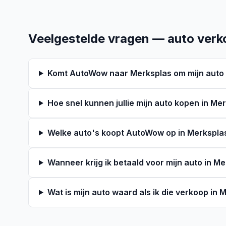
Veelgestelde vragen — auto verk
Komt AutoWow naar Merksplas om mijn auto 
Hoe snel kunnen jullie mijn auto kopen in Me
Welke auto's koopt AutoWow op in Merkspla
Wanneer krijg ik betaald voor mijn auto in M
Wat is mijn auto waard als ik die verkoop in 