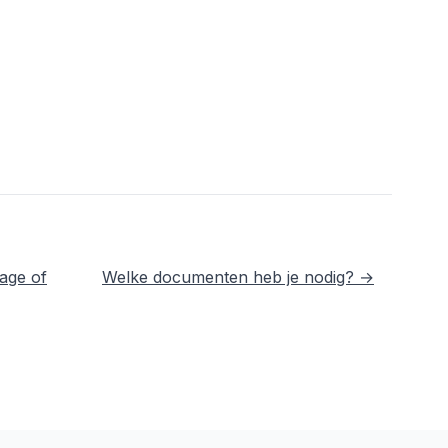
age of
Welke documenten heb je nodig? →