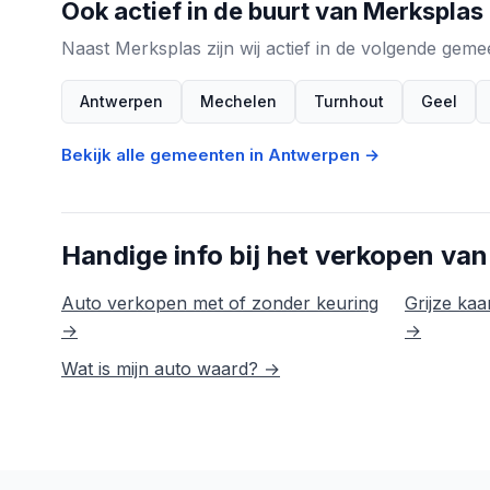
Ook actief in de buurt van Merksplas
Naast Merksplas zijn wij actief in de volgende ge
Antwerpen
Mechelen
Turnhout
Geel
Bekijk alle gemeenten in Antwerpen →
Handige info bij het verkopen van
Auto verkopen met of zonder keuring
Grijze kaar
→
→
Wat is mijn auto waard? →