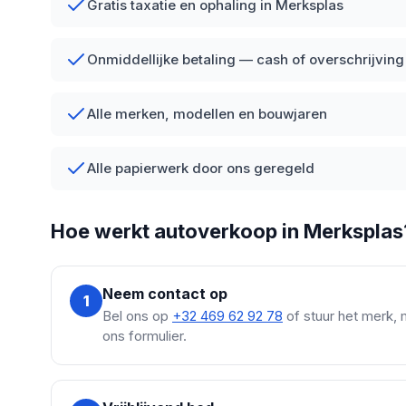
Gratis taxatie en ophaling in Merksplas
Onmiddellijke betaling — cash of overschrijving
Alle merken, modellen en bouwjaren
Alle papierwerk door ons geregeld
Hoe werkt autoverkoop in Merksplas
Neem contact op
1
Bel ons op
+32 469 62 92 78
of stuur het merk, 
ons formulier.