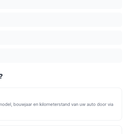
?
model, bouwjaar en kilometerstand van uw auto door via