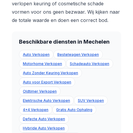
verlopen keuring of cosmetische schade
vormen voor ons geen bezwaar. Wij kijken naar
de totale waarde en doen een correct bod.
Beschikbare diensten in Mechelen
Auto Verkopen
Bestelwagen Verkopen
Motorhome Verkopen
Schadeauto Verkopen
Auto Zonder Keuring Verkopen
Auto voor Export Verkopen
Oldtimer Verkopen
Elektrische Auto Verkopen
SUV Verkopen
4x4 Verkopen
Gratis Auto Ophaling
Defecte Auto Verkopen
Hybride Auto Verkopen