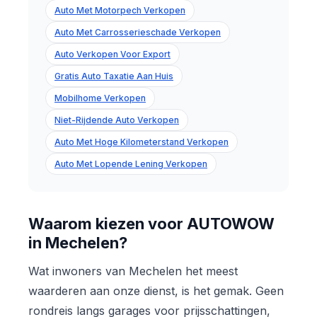
Auto Met Motorpech Verkopen
Auto Met Carrosserieschade Verkopen
Auto Verkopen Voor Export
Gratis Auto Taxatie Aan Huis
Mobilhome Verkopen
Niet-Rijdende Auto Verkopen
Auto Met Hoge Kilometerstand Verkopen
Auto Met Lopende Lening Verkopen
Waarom kiezen voor AUTOWOW
in Mechelen?
Wat inwoners van Mechelen het meest
waarderen aan onze dienst, is het gemak. Geen
rondreis langs garages voor prijsschattingen,