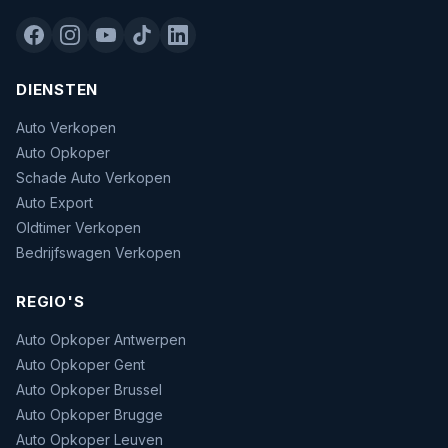
DIENSTEN
Auto Verkopen
Auto Opkoper
Schade Auto Verkopen
Auto Export
Oldtimer Verkopen
Bedrijfswagen Verkopen
REGIO'S
Auto Opkoper Antwerpen
Auto Opkoper Gent
Auto Opkoper Brussel
Auto Opkoper Brugge
Auto Opkoper Leuven