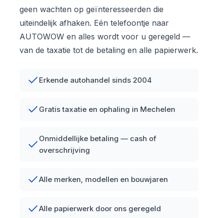
geen wachten op geïnteresseerden die
uiteindelijk afhaken. Eén telefoontje naar
AUTOWOW en alles wordt voor u geregeld —
van de taxatie tot de betaling en alle papierwerk.
Erkende autohandel sinds 2004
Gratis taxatie en ophaling in Mechelen
Onmiddellijke betaling — cash of
overschrijving
Alle merken, modellen en bouwjaren
Alle papierwerk door ons geregeld