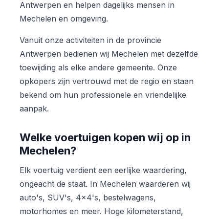
Antwerpen en helpen dagelijks mensen in
Mechelen en omgeving.
Vanuit onze activiteiten in de provincie
Antwerpen bedienen wij Mechelen met dezelfde
toewijding als elke andere gemeente. Onze
opkopers zijn vertrouwd met de regio en staan
bekend om hun professionele en vriendelijke
aanpak.
Welke voertuigen kopen wij op in
Mechelen?
Elk voertuig verdient een eerlijke waardering,
ongeacht de staat. In Mechelen waarderen wij
auto's, SUV's, 4x4's, bestelwagens,
motorhomes en meer. Hoge kilometerstand,