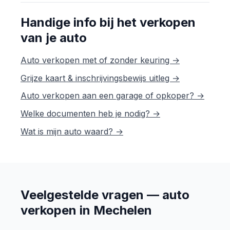
Handige info bij het verkopen
van je auto
Auto verkopen met of zonder keuring →
Grijze kaart & inschrijvingsbewijs uitleg →
Auto verkopen aan een garage of opkoper? →
Welke documenten heb je nodig? →
Wat is mijn auto waard? →
Veelgestelde vragen — auto
verkopen in Mechelen