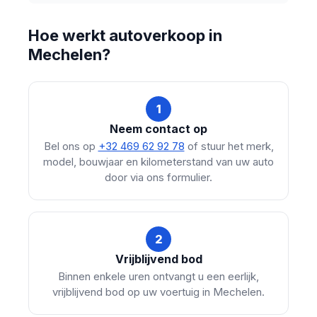
Hoe werkt autoverkoop in
Mechelen?
1
Neem contact op
Bel ons op
+32 469 62 92 78
of stuur het merk,
model, bouwjaar en kilometerstand van uw auto
door via ons formulier.
2
Vrijblijvend bod
Binnen enkele uren ontvangt u een eerlijk,
vrijblijvend bod op uw voertuig in Mechelen.