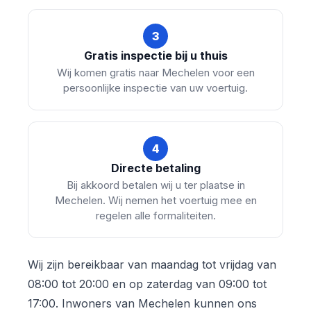
3
Gratis inspectie bij u thuis
Wij komen gratis naar Mechelen voor een
persoonlijke inspectie van uw voertuig.
4
Directe betaling
Bij akkoord betalen wij u ter plaatse in
Mechelen. Wij nemen het voertuig mee en
regelen alle formaliteiten.
Wij zijn bereikbaar van maandag tot vrijdag van
08:00 tot 20:00 en op zaterdag van 09:00 tot
17:00. Inwoners van Mechelen kunnen ons