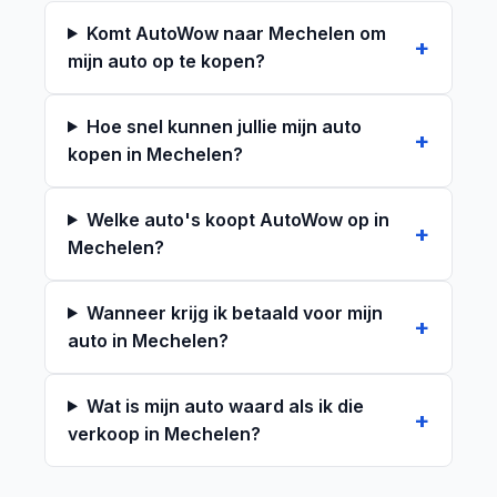
Komt AutoWow naar Mechelen om
mijn auto op te kopen?
Hoe snel kunnen jullie mijn auto
kopen in Mechelen?
Welke auto's koopt AutoWow op in
Mechelen?
Wanneer krijg ik betaald voor mijn
auto in Mechelen?
Wat is mijn auto waard als ik die
verkoop in Mechelen?