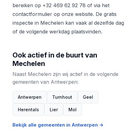
bereiken op +32 469 62 92 78 of via het
contactformulier op onze website. De gratis
inspectie in Mechelen kan vaak al dezelfde dag
of de volgende werkdag plaatsvinden.
Ook actief in de buurt van
Mechelen
Naast Mechelen zijn wij actief in de volgende
gemeenten van Antwerpen:
Antwerpen
Turnhout
Geel
Herentals
Lier
Mol
Bekijk alle gemeenten in Antwerpen →