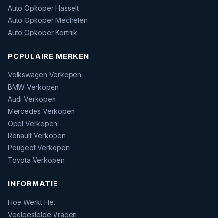
Auto Opkoper Hasselt
Auto Opkoper Mechelen
Auto Opkoper Kortrijk
POPULAIRE MERKEN
Volkswagen Verkopen
BMW Verkopen
Audi Verkopen
Mercedes Verkopen
Opel Verkopen
Renault Verkopen
Peugeot Verkopen
Toyota Verkopen
INFORMATIE
Hoe Werkt Het
Veelgestelde Vragen