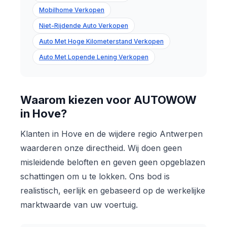
Mobilhome Verkopen
Niet-Rijdende Auto Verkopen
Auto Met Hoge Kilometerstand Verkopen
Auto Met Lopende Lening Verkopen
Waarom kiezen voor AUTOWOW
in Hove?
Klanten in Hove en de wijdere regio Antwerpen
waarderen onze directheid. Wij doen geen
misleidende beloften en geven geen opgeblazen
schattingen om u te lokken. Ons bod is
realistisch, eerlijk en gebaseerd op de werkelijke
marktwaarde van uw voertuig.