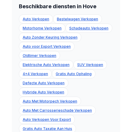
Beschikbare diensten in Hove
Auto Verkopen
Bestelwagen Verkopen
Motorhome Verkopen
Schadeauto Verkopen
Auto Zonder Keuring Verkopen
Auto voor Export Verkopen
Oldtimer Verkopen
Elektrische Auto Verkopen
SUV Verkopen
4x4 Verkopen
Gratis Auto Ophaling
Defecte Auto Verkopen
Hybride Auto Verkopen
Auto Met Motorpech Verkopen
Auto Met Carrosserieschade Verkopen
Auto Verkopen Voor Export
Gratis Auto Taxatie Aan Huis