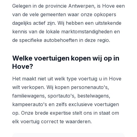
Gelegen in de provincie Antwerpen, is Hove een
van de vele gemeenten waar onze opkopers
dagelijks actief zijn. Wij hebben een uitstekende
kennis van de lokale marktomstandigheden en
de specifieke autobehoeften in deze regio.
Welke voertuigen kopen wij op in
Hove?
Het maakt niet uit welk type voertuig u in Hove
wilt verkopen. Wij kopen personenauto's,
familiewagens, sportauto's, bestelwagens,
kampeerauto's en zelfs exclusieve voertuigen
op. Onze brede expertise stelt ons in staat om
elk voertuig correct te waarderen.