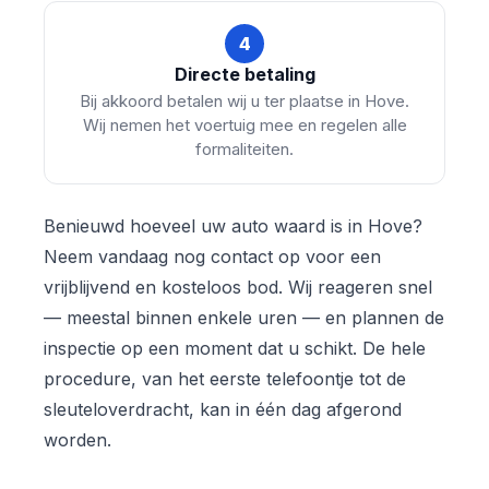
4
Directe betaling
Bij akkoord betalen wij u ter plaatse in Hove.
Wij nemen het voertuig mee en regelen alle
formaliteiten.
Benieuwd hoeveel uw auto waard is in Hove?
Neem vandaag nog contact op voor een
vrijblijvend en kosteloos bod. Wij reageren snel
— meestal binnen enkele uren — en plannen de
inspectie op een moment dat u schikt. De hele
procedure, van het eerste telefoontje tot de
sleuteloverdracht, kan in één dag afgerond
worden.