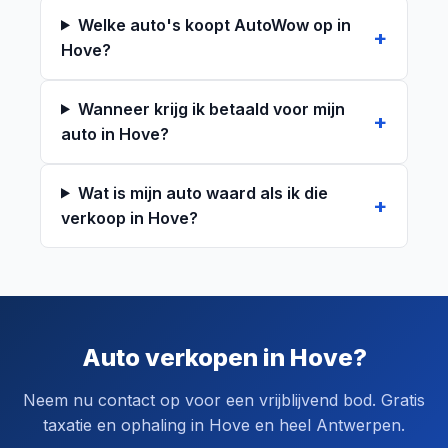
Welke auto's koopt AutoWow op in
Hove?
Wanneer krijg ik betaald voor mijn
auto in Hove?
Wat is mijn auto waard als ik die
verkoop in Hove?
Auto verkopen in Hove?
Neem nu contact op voor een vrijblijvend bod. Gratis
taxatie en ophaling in Hove en heel Antwerpen.