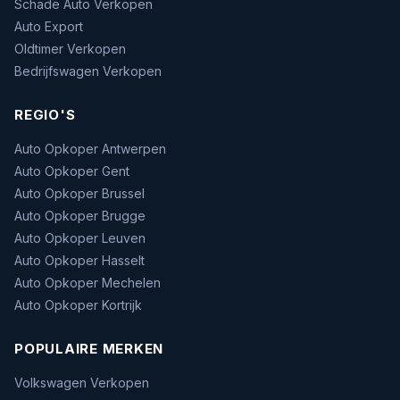
Schade Auto Verkopen
Auto Export
Oldtimer Verkopen
Bedrijfswagen Verkopen
REGIO'S
Auto Opkoper Antwerpen
Auto Opkoper Gent
Auto Opkoper Brussel
Auto Opkoper Brugge
Auto Opkoper Leuven
Auto Opkoper Hasselt
Auto Opkoper Mechelen
Auto Opkoper Kortrijk
POPULAIRE MERKEN
Volkswagen Verkopen