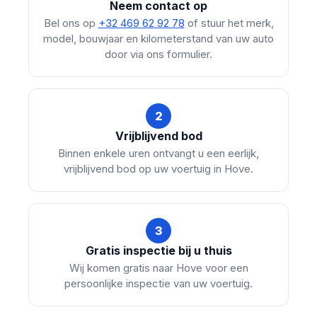
Neem contact op
Bel ons op
+32 469 62 92 78
of stuur het merk,
model, bouwjaar en kilometerstand van uw auto
door via ons formulier.
2
Vrijblijvend bod
Binnen enkele uren ontvangt u een eerlijk,
vrijblijvend bod op uw voertuig in Hove.
3
Gratis inspectie bij u thuis
Wij komen gratis naar Hove voor een
persoonlijke inspectie van uw voertuig.