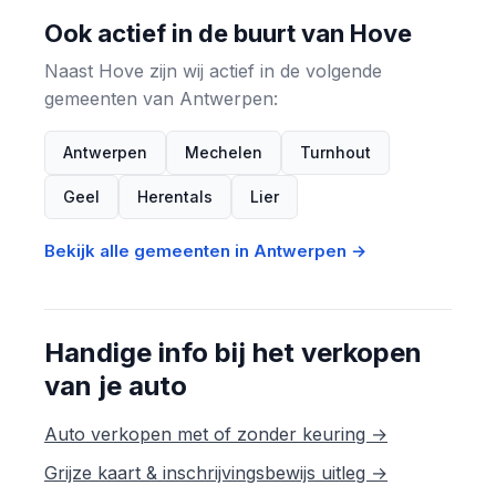
Ook actief in de buurt van Hove
Naast Hove zijn wij actief in de volgende
gemeenten van Antwerpen:
Antwerpen
Mechelen
Turnhout
Geel
Herentals
Lier
Bekijk alle gemeenten in Antwerpen →
Handige info bij het verkopen
van je auto
Auto verkopen met of zonder keuring →
Grijze kaart & inschrijvingsbewijs uitleg →