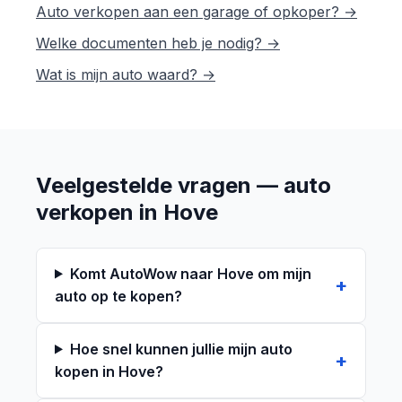
Auto verkopen aan een garage of opkoper? →
Welke documenten heb je nodig? →
Wat is mijn auto waard? →
Veelgestelde vragen — auto
verkopen in Hove
Komt AutoWow naar Hove om mijn
auto op te kopen?
Hoe snel kunnen jullie mijn auto
kopen in Hove?