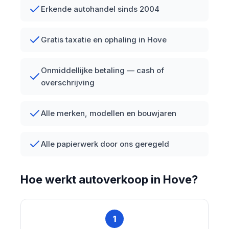
Erkende autohandel sinds 2004
Gratis taxatie en ophaling in Hove
Onmiddellijke betaling — cash of
overschrijving
Alle merken, modellen en bouwjaren
Alle papierwerk door ons geregeld
Hoe werkt autoverkoop in Hove?
1