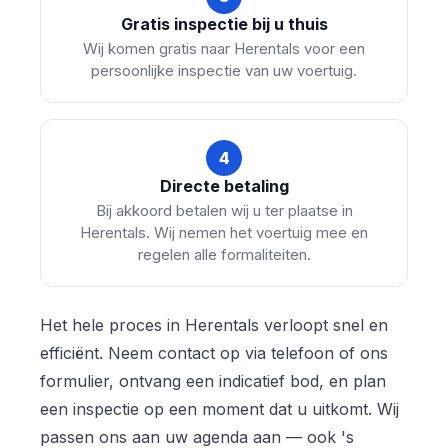
Gratis inspectie bij u thuis
Wij komen gratis naar Herentals voor een
persoonlijke inspectie van uw voertuig.
4
Directe betaling
Bij akkoord betalen wij u ter plaatse in
Herentals. Wij nemen het voertuig mee en
regelen alle formaliteiten.
Het hele proces in Herentals verloopt snel en
efficiënt. Neem contact op via telefoon of ons
formulier, ontvang een indicatief bod, en plan
een inspectie op een moment dat u uitkomt. Wij
passen ons aan uw agenda aan — ook 's