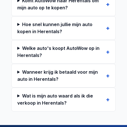
Komt AutoWow naar Herentals om
mijn auto op te kopen?
Hoe snel kunnen jullie mijn auto
kopen in Herentals?
Welke auto's koopt AutoWow op in
Herentals?
Wanneer krijg ik betaald voor mijn
auto in Herentals?
Wat is mijn auto waard als ik die
verkoop in Herentals?