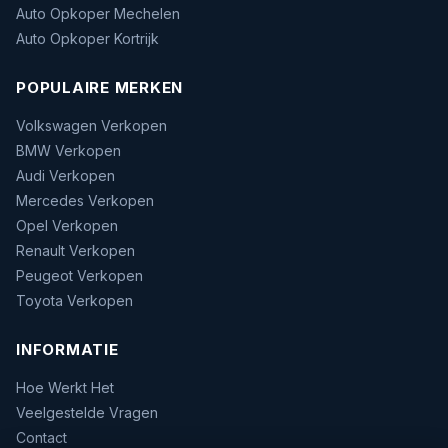
Auto Opkoper Mechelen
Auto Opkoper Kortrijk
POPULAIRE MERKEN
Volkswagen Verkopen
BMW Verkopen
Audi Verkopen
Mercedes Verkopen
Opel Verkopen
Renault Verkopen
Peugeot Verkopen
Toyota Verkopen
INFORMATIE
Hoe Werkt Het
Veelgestelde Vragen
Contact