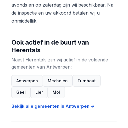
avonds en op zaterdag zijn wij beschikbaar. Na
de inspectie en uw akkoord betalen wij u
onmiddellijk.
Ook actief in de buurt van
Herentals
Naast Herentals zijn wij actief in de volgende
gemeenten van Antwerpen:
Antwerpen
Mechelen
Turnhout
Geel
Lier
Mol
Bekijk alle gemeenten in Antwerpen →