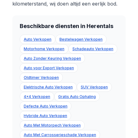
kilometerstand, wij doen altijd een eerlijk bod.
Beschikbare diensten in Herentals
Auto Verkopen
Bestelwagen Verkopen
Motorhome Verkopen
Schadeauto Verkopen
Auto Zonder Keuring Verkopen
Auto voor Export Verkopen
Oldtimer Verkopen
Elektrische Auto Verkopen
SUV Verkopen
4x4 Verkopen
Gratis Auto Ophaling
Defecte Auto Verkopen
Hybride Auto Verkopen
Auto Met Motorpech Verkopen
Auto Met Carrosserieschade Verkopen