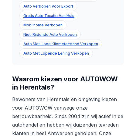
Auto Verkopen Voor Export
Gratis Auto Taxatie Aan Huis
Mobilhome Verkopen
Niet-Rijdende Auto Verkopen
Auto Met Hoge Kilometerstand Verkopen
Auto Met Lopende Lening Verkopen
Waarom kiezen voor AUTOWOW
in Herentals?
Bewoners van Herentals en omgeving kiezen
voor AUTOWOW vanwege onze
betrouwbaarheid. Sinds 2004 zijn wij actief in de
autohandel en hebben wij duizenden tevreden
klanten in heel Antwerpen geholpen. Onze