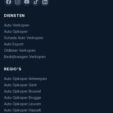
DIENSTEN
Auto Verkopen
Auto Opkoper
Schade Auto Verkopen
Auto Export
Oldtimer Verkopen
Bedrijfswagen Verkopen
REGIO'S
Auto Opkoper Antwerpen
Auto Opkoper Gent
Auto Opkoper Brussel
Auto Opkoper Brugge
Auto Opkoper Leuven
Auto Opkoper Hasselt