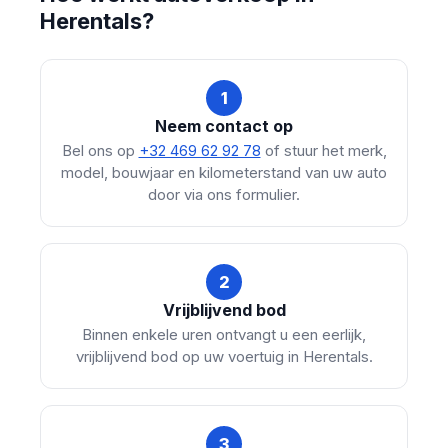
Herentals?
1
Neem contact op
Bel ons op
+32 469 62 92 78
of stuur het merk,
model, bouwjaar en kilometerstand van uw auto
door via ons formulier.
2
Vrijblijvend bod
Binnen enkele uren ontvangt u een eerlijk,
vrijblijvend bod op uw voertuig in Herentals.
3