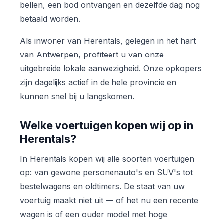
bellen, een bod ontvangen en dezelfde dag nog
betaald worden.
Als inwoner van Herentals, gelegen in het hart
van Antwerpen, profiteert u van onze
uitgebreide lokale aanwezigheid. Onze opkopers
zijn dagelijks actief in de hele provincie en
kunnen snel bij u langskomen.
Welke voertuigen kopen wij op in
Herentals?
In Herentals kopen wij alle soorten voertuigen
op: van gewone personenauto's en SUV's tot
bestelwagens en oldtimers. De staat van uw
voertuig maakt niet uit — of het nu een recente
wagen is of een ouder model met hoge