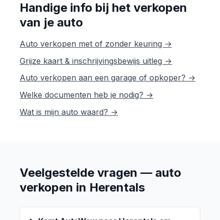
Handige info bij het verkopen
van je auto
Auto verkopen met of zonder keuring →
Grijze kaart & inschrijvingsbewijs uitleg →
Auto verkopen aan een garage of opkoper? →
Welke documenten heb je nodig? →
Wat is mijn auto waard? →
Veelgestelde vragen — auto
verkopen in Herentals