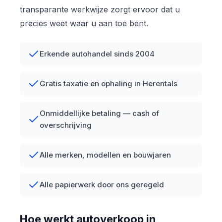
transparante werkwijze zorgt ervoor dat u
precies weet waar u aan toe bent.
Erkende autohandel sinds 2004
Gratis taxatie en ophaling in Herentals
Onmiddellijke betaling — cash of
overschrijving
Alle merken, modellen en bouwjaren
Alle papierwerk door ons geregeld
Hoe werkt autoverkoop in