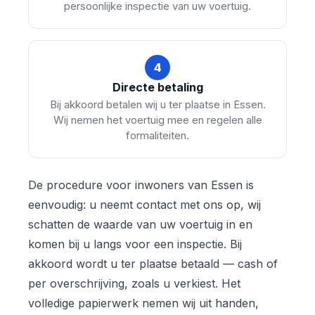
persoonlijke inspectie van uw voertuig.
4
Directe betaling
Bij akkoord betalen wij u ter plaatse in Essen.
Wij nemen het voertuig mee en regelen alle
formaliteiten.
De procedure voor inwoners van Essen is
eenvoudig: u neemt contact met ons op, wij
schatten de waarde van uw voertuig in en
komen bij u langs voor een inspectie. Bij
akkoord wordt u ter plaatse betaald — cash of
per overschrijving, zoals u verkiest. Het
volledige papierwerk nemen wij uit handen,