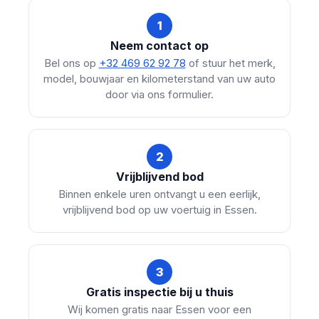
1
Neem contact op
Bel ons op
+32 469 62 92 78
of stuur het merk,
model, bouwjaar en kilometerstand van uw auto
door via ons formulier.
2
Vrijblijvend bod
Binnen enkele uren ontvangt u een eerlijk,
vrijblijvend bod op uw voertuig in Essen.
3
Gratis inspectie bij u thuis
Wij komen gratis naar Essen voor een