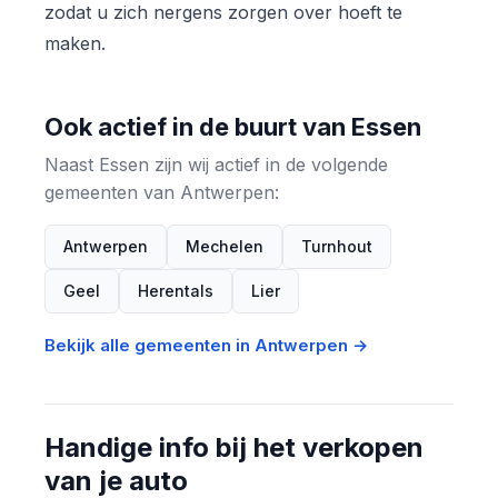
zodat u zich nergens zorgen over hoeft te
maken.
Ook actief in de buurt van Essen
Naast Essen zijn wij actief in de volgende
gemeenten van Antwerpen:
Antwerpen
Mechelen
Turnhout
Geel
Herentals
Lier
Bekijk alle gemeenten in Antwerpen →
Handige info bij het verkopen
van je auto