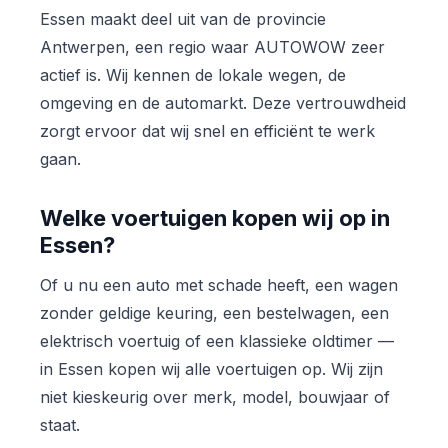
Essen maakt deel uit van de provincie
Antwerpen, een regio waar AUTOWOW zeer
actief is. Wij kennen de lokale wegen, de
omgeving en de automarkt. Deze vertrouwdheid
zorgt ervoor dat wij snel en efficiënt te werk
gaan.
Welke voertuigen kopen wij op in
Essen?
Of u nu een auto met schade heeft, een wagen
zonder geldige keuring, een bestelwagen, een
elektrisch voertuig of een klassieke oldtimer —
in Essen kopen wij alle voertuigen op. Wij zijn
niet kieskeurig over merk, model, bouwjaar of
staat.