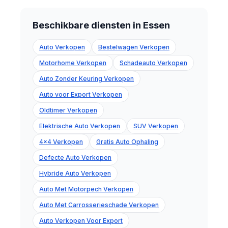
Beschikbare diensten in Essen
Auto Verkopen
Bestelwagen Verkopen
Motorhome Verkopen
Schadeauto Verkopen
Auto Zonder Keuring Verkopen
Auto voor Export Verkopen
Oldtimer Verkopen
Elektrische Auto Verkopen
SUV Verkopen
4x4 Verkopen
Gratis Auto Ophaling
Defecte Auto Verkopen
Hybride Auto Verkopen
Auto Met Motorpech Verkopen
Auto Met Carrosserieschade Verkopen
Auto Verkopen Voor Export