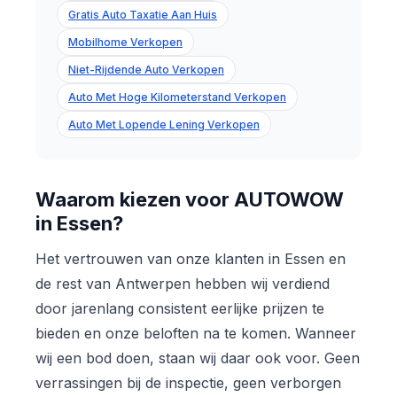
Gratis Auto Taxatie Aan Huis
Mobilhome Verkopen
Niet-Rijdende Auto Verkopen
Auto Met Hoge Kilometerstand Verkopen
Auto Met Lopende Lening Verkopen
Waarom kiezen voor AUTOWOW
in Essen?
Het vertrouwen van onze klanten in Essen en
de rest van Antwerpen hebben wij verdiend
door jarenlang consistent eerlijke prijzen te
bieden en onze beloften na te komen. Wanneer
wij een bod doen, staan wij daar ook voor. Geen
verrassingen bij de inspectie, geen verborgen