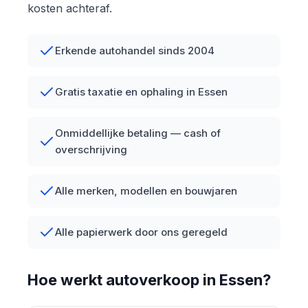
kosten achteraf.
Erkende autohandel sinds 2004
Gratis taxatie en ophaling in Essen
Onmiddellijke betaling — cash of
overschrijving
Alle merken, modellen en bouwjaren
Alle papierwerk door ons geregeld
Hoe werkt autoverkoop in Essen?