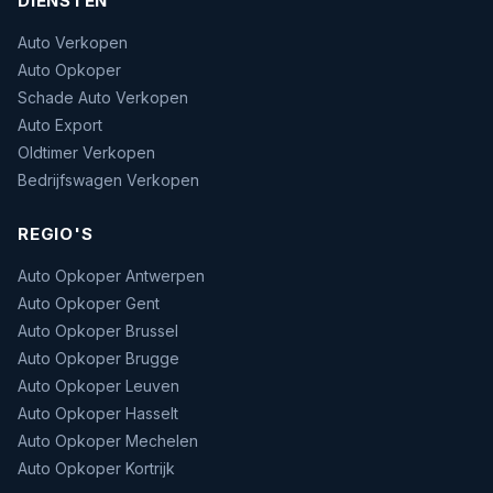
DIENSTEN
Auto Verkopen
Auto Opkoper
Schade Auto Verkopen
Auto Export
Oldtimer Verkopen
Bedrijfswagen Verkopen
REGIO'S
Auto Opkoper Antwerpen
Auto Opkoper Gent
Auto Opkoper Brussel
Auto Opkoper Brugge
Auto Opkoper Leuven
Auto Opkoper Hasselt
Auto Opkoper Mechelen
Auto Opkoper Kortrijk