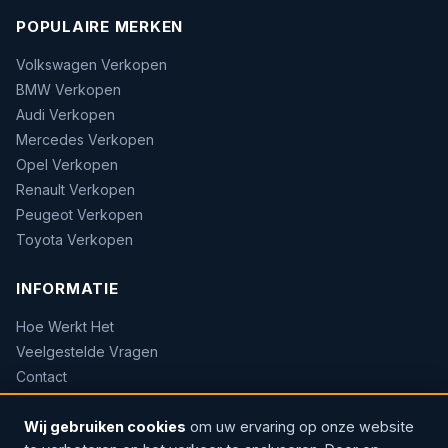
POPULAIRE MERKEN
Volkswagen Verkopen
BMW Verkopen
Audi Verkopen
Mercedes Verkopen
Opel Verkopen
Renault Verkopen
Peugeot Verkopen
Toyota Verkopen
INFORMATIE
Hoe Werkt Het
Veelgestelde Vragen
Contact
Sitemap
Wij gebruiken cookies
om uw ervaring op onze website