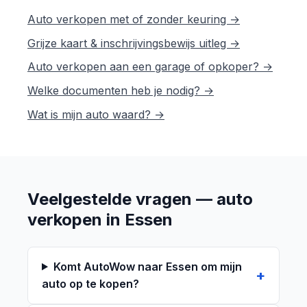
Auto verkopen met of zonder keuring →
Grijze kaart & inschrijvingsbewijs uitleg →
Auto verkopen aan een garage of opkoper? →
Welke documenten heb je nodig? →
Wat is mijn auto waard? →
Veelgestelde vragen — auto
verkopen in Essen
Komt AutoWow naar Essen om mijn
auto op te kopen?