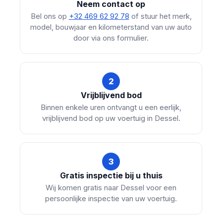
Neem contact op
Bel ons op
+32 469 62 92 78
of stuur het merk,
model, bouwjaar en kilometerstand van uw auto
door via ons formulier.
2
Vrijblijvend bod
Binnen enkele uren ontvangt u een eerlijk,
vrijblijvend bod op uw voertuig in Dessel.
3
Gratis inspectie bij u thuis
Wij komen gratis naar Dessel voor een
persoonlijke inspectie van uw voertuig.