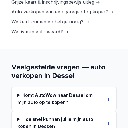
Grijze kaart & inschrijvingsbewijs uitleg →
Auto verkopen aan een garage of opkoper? →
Welke documenten heb je nodig? →
Wat is mijn auto waard? →
Veelgestelde vragen — auto
verkopen in Dessel
Komt AutoWow naar Dessel om
mijn auto op te kopen?
Hoe snel kunnen jullie mijn auto
kopen in Dessel?