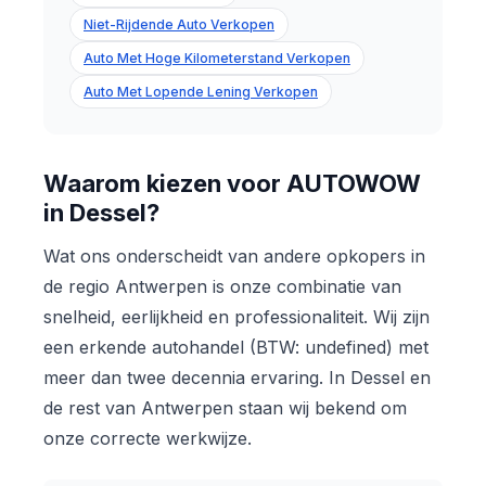
Niet-Rijdende Auto Verkopen
Auto Met Hoge Kilometerstand Verkopen
Auto Met Lopende Lening Verkopen
Waarom kiezen voor AUTOWOW
in Dessel?
Wat ons onderscheidt van andere opkopers in
de regio Antwerpen is onze combinatie van
snelheid, eerlijkheid en professionaliteit. Wij zijn
een erkende autohandel (BTW: undefined) met
meer dan twee decennia ervaring. In Dessel en
de rest van Antwerpen staan wij bekend om
onze correcte werkwijze.