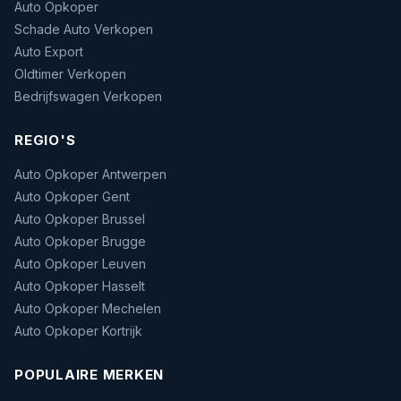
Auto Opkoper
Schade Auto Verkopen
Auto Export
Oldtimer Verkopen
Bedrijfswagen Verkopen
REGIO'S
Auto Opkoper Antwerpen
Auto Opkoper Gent
Auto Opkoper Brussel
Auto Opkoper Brugge
Auto Opkoper Leuven
Auto Opkoper Hasselt
Auto Opkoper Mechelen
Auto Opkoper Kortrijk
POPULAIRE MERKEN