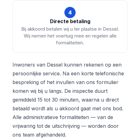
4
Directe betaling
Bij akkoord betalen wij u ter plaatse in Dessel.
Wij nemen het voertuig mee en regelen alle
formaliteiten.
Inwoners van Dessel kunnen rekenen op een
persoonlijke service. Na een korte telefonische
bespreking of het invullen van ons formulier
komen wij bij u langs. De inspectie duurt
gemiddeld 15 tot 30 minuten, waarna u direct
betaald wordt als u akkoord gaat met ons bod.
Alle administratieve formaliteiten — van de
vrijwaring tot de uitschrijving — worden door
ons team afgehandeld.