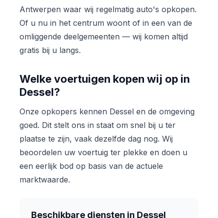
Antwerpen waar wij regelmatig auto's opkopen.
Of u nu in het centrum woont of in een van de
omliggende deelgemeenten — wij komen altijd
gratis bij u langs.
Welke voertuigen kopen wij op in
Dessel?
Onze opkopers kennen Dessel en de omgeving
goed. Dit stelt ons in staat om snel bij u ter
plaatse te zijn, vaak dezelfde dag nog. Wij
beoordelen uw voertuig ter plekke en doen u
een eerlijk bod op basis van de actuele
marktwaarde.
Beschikbare diensten in Dessel